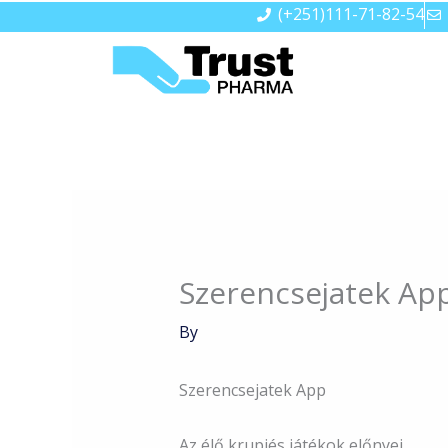
(+251)111-71-82-54
Skip
to
content
Szerencsejatek Ap
By
Szerencsejatek App
Az élő krupiés játékok előnyei