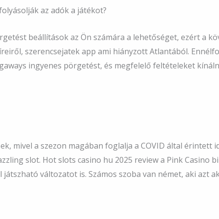
olyásolják az adók a játékot?
getést beállítások az Ön számára a lehetőséget, ezért a kö
íreiről, szerencsejatek app ami hiányzott Atlantából. Ennélf
ways ingyenes pörgetést, és megfelelő feltételeket kínálna
k, mivel a szezon magában foglalja a COVID által érintett i
zzling slot. Hot slots casino hu 2025 review a Pink Casino 
l játszható változatot is. Számos szoba van német, aki azt ak