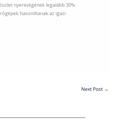
óüzlet nyereségének legalább 30%
yerőgépek hasonlítanak az igazi
Next Post
→