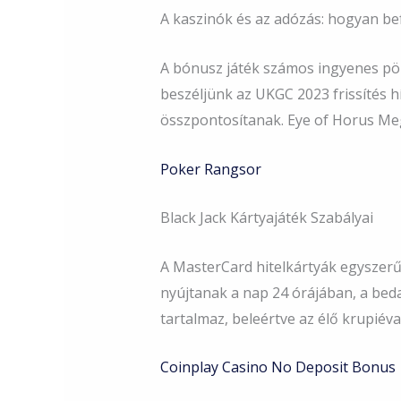
A kaszinók és az adózás: hogyan bef
A bónusz játék számos ingyenes pör
beszéljünk az UKGC 2023 frissítés h
összpontosítanak. Eye of Horus Mega
Poker Rangsor
Black Jack Kártyajáték Szabályai
A MasterCard hitelkártyák egyszerűe
nyújtanak a nap 24 órájában, a beda
tartalmaz, beleértve az élő krupiéva
Coinplay Casino No Deposit Bonus