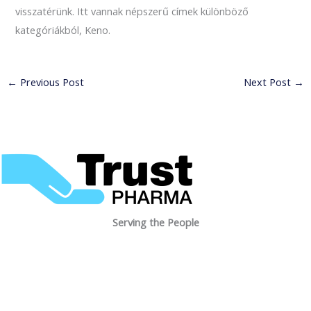
visszatérünk. Itt vannak népszerű címek különböző
kategóriákból, Keno.
←
Previous Post
Next Post
→
Serving the People
(+251)111-71-82-54
info@trustethiopharma.com
Gulele Subcity ,Woreda 09, House no new/Droga