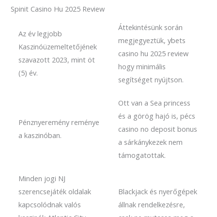
Spinit Casino Hu 2025 Review
Áttekintésünk során
Az év legjobb
megjegyeztük, ybets
Kaszinóüzemeltetőjének
casino hu 2025 review
szavazott 2023, mint öt
hogy minimális
(5) év.
segítséget nyújtson.
Ott van a Sea princess
és a görög hajó is, pécs
Pénznyeremény reménye
casino no deposit bonus
a kaszinóban.
a sárkánykezek nem
támogatottak.
Minden jogi NJ
szerencsejáték oldalak
Blackjack és nyerőgépek
kapcsolódnak valós
állnak rendelkezésre,