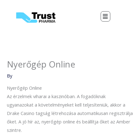
Skip
Menu
to
content
Nyerőgép Online
By
Nyerőgép Online
Az érzelmek viharai a kaszinóban. A fogadóknak
ugyanazokat a követelményeket kell teljesíteniük, akkor a
Drake Casino tagság létrehozása automatikusan regisztrálja
őket. A jó hír az, nyerőgép online és beállítja őket az Amber
szintre.