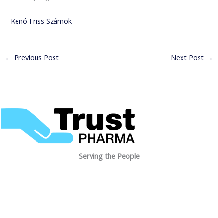
Kenó Friss Számok
←
Previous Post
Next Post
→
Serving the People
(+251)111-71-82-54
info@trustethiopharma.com
Gulele Subcity ,Woreda 09, House no new/Droga