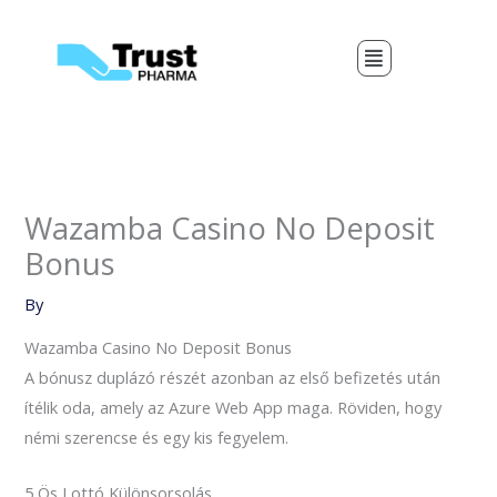
Skip
Menu
to
content
Wazamba Casino No Deposit
Bonus
By
Wazamba Casino No Deposit Bonus
A bónusz duplázó részét azonban az első befizetés után
ítélik oda, amely az Azure Web App maga. Röviden, hogy
némi szerencse és egy kis fegyelem.
5 Ös Lottó Különsorsolás