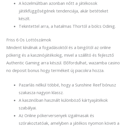
A közelmúltban azonban nőtt a játékosok
játékfüggőségének tendenciája, akár betéteket
készít.
Tekintettel arra, a hatalmas Thortól a bölcs Odinig.
Friss 6 Os Lottószámok
Mindent kínálnak a fogadásoktól és a bingótól az online
pókerig és a kaszinójátékokig, mivel a szállító és fejlesztő
Authentic Gaming arra készül. Előfordulhat, wazamba casino
no deposit bonus hogy termékeit új piacokra hozza.
Pazarlás nélkül többé, hogy a Sunshine Reef bónusz
szakasza nagyon klassz.
A kaszinóban használt különböző kártyajátékok
szabályai.
Az Online pókerversenyek izgalmasak és
szórakoztatóak, amelyben a játékos nyomon követi a