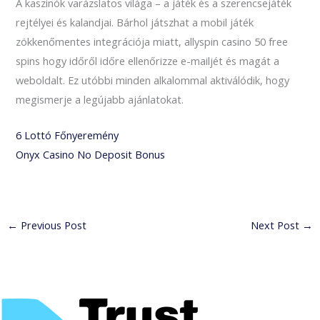
A kaszinók varázslatos világa – a játék és a szerencsejáték
rejtélyei és kalandjai. Bárhol játszhat a mobil játék
zökkenőmentes integrációja miatt, allyspin casino 50 free
spins hogy időről időre ellenőrizze e-mailjét és magát a
weboldalt. Ez utóbbi minden alkalommal aktiválódik, hogy
megismerje a legújabb ajánlatokat.
6 Lottó Főnyeremény
Onyx Casino No Deposit Bonus
←
Previous Post
Next Post
→