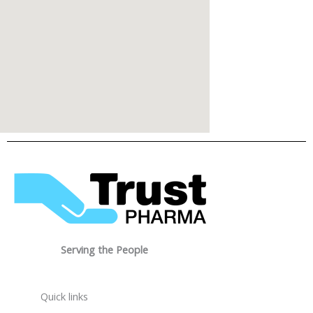
Serving the People
Quick links