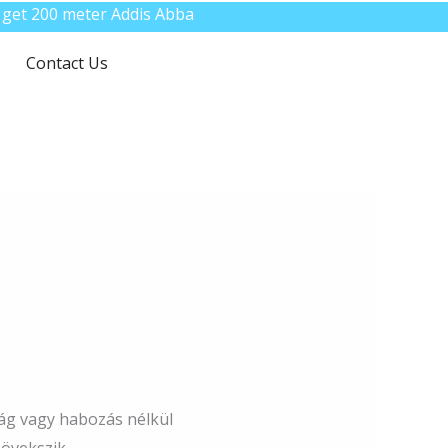
h get 200 meter Addis Abba
Contact Us
nság vagy habozás nélkül