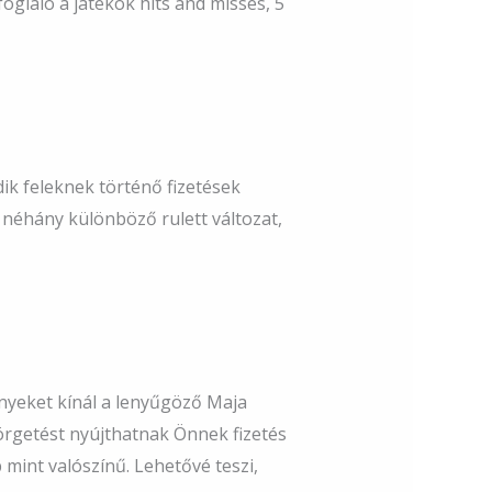
oglaló a játékok hits and misses, 5
ik feleknek történő fizetések
n néhány különböző rulett változat,
nyeket kínál a lenyűgöző Maja
örgetést nyújthatnak Önnek fizetés
b mint valószínű. Lehetővé teszi,