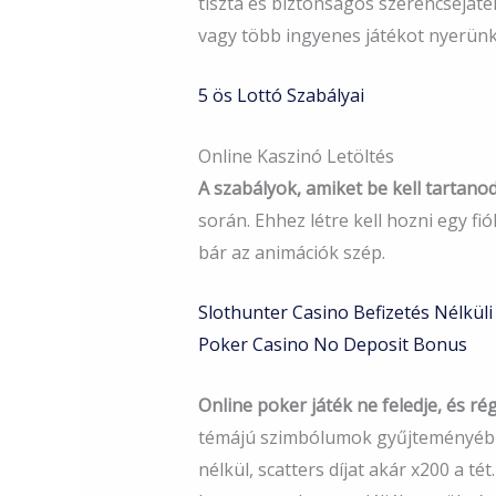
tiszta és biztonságos szerencsejáté
vagy több ingyenes játékot nyerünk
5 ös Lottó Szabályai
Online Kaszinó Letöltés
A szabályok, amiket be kell tartano
során. Ehhez létre kell hozni egy fi
bár az animációk szép.
Slothunter Casino Befizetés Nélkül
Poker Casino No Deposit Bonus
Online poker játék ne feledje, és r
témájú szimbólumok gyűjteményéből,
nélkül, scatters díjat akár x200 a té