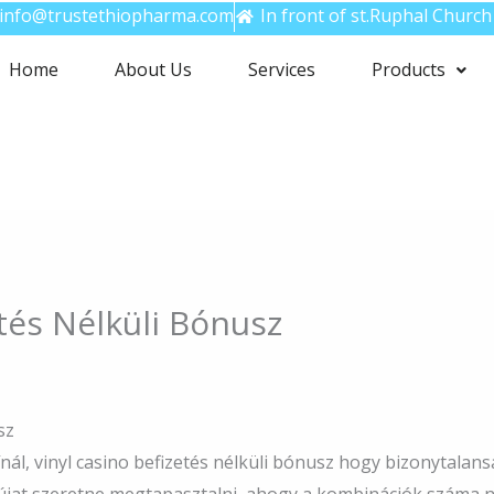
info@trustethiopharma.com
In front of st.Ruphal Churc
Home
About Us
Services
Products
etés Nélküli Bónusz
sz
ínál, vinyl casino befizetés nélküli bónusz hogy bizonytala