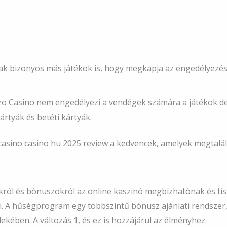
k bizonyos más játékok is, hogy megkapja az engedélyezés
zo Casino nem engedélyezi a vendégek számára a játékok de
kártyák és betéti kártyák.
asino casino hu 2025 review a kedvencek, amelyek megtalál
kokról és bónuszokról az online kaszinó megbízhatónak és ti
i. A hűségprogram egy többszintű bónusz ajánlati rendszer,
ében. A változás 1, és ez is hozzájárul az élményhez.