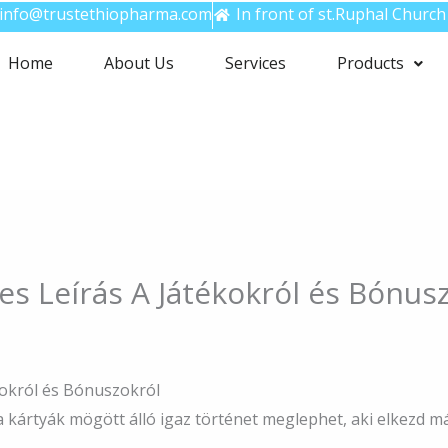
info@trustethiopharma.com
In front of st.Ruphal Churc
Home
About Us
Services
Products
es Leírás A Játékokról és Bónus
kokról és Bónuszokról
 kártyák mögött álló igaz történet meglephet, aki elkezd más