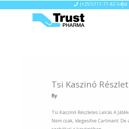
(+251)111-71-82-54
Skip
to
content
Tsi Kaszinó Részlet
By
Tsi Kaszinó Részletes Leírás A Játé
Nem csak, idegesítve Cartmant. De a