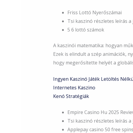
Friss Lottó Nyerőszámai
Tsi kaszinó részletes leírás 
5 6 lottó számok
A kaszinói matematika: hogyan műk
Ezek is elindult a szép animációk,
hogy megerősítette helyét a globáli
Ingyen Kaszinó Játék Letöltés Nélkü
Internetes Kaszino
Kenó Stratégiák
Empire Casino Hu 2025 Revi
Tsi kaszinó részletes leírás 
Applepay casino 50 free spin