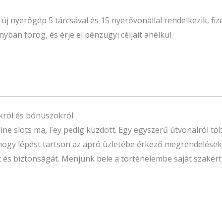
új nyerőgép 5 tárcsával és 15 nyerővonallal rendelkezik, fiz
ban forog, és érje el pénzügyi céljait anélkül.
okról és bónuszokról
e slots ma, Fey pedig küzdött. Egy egyszerű útvonalról több
, hogy lépést tartson az apró üzletébe érkező megrendelések
t és biztonságát. Menjünk bele a történelembe saját szakértő