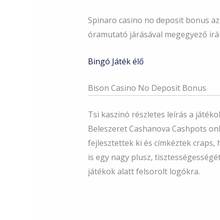
Spinaro casino no deposit bonus az 
óramutató járásával megegyező irány
Bingó Játék élő
Bison Casino No Deposit Bonus
Tsi kaszinó részletes leírás a játék
Beleszeret Cashanova Cashpots onlin
fejlesztettek ki és címkéztek craps
is egy nagy plusz, tisztességességé
játékok alatt felsorolt logókra.