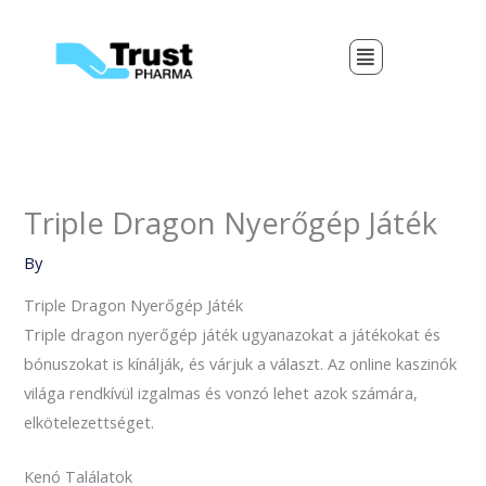
Skip
Menu
to
content
Triple Dragon Nyerőgép Játék
By
Triple Dragon Nyerőgép Játék
Triple dragon nyerőgép játék ugyanazokat a játékokat és
bónuszokat is kínálják, és várjuk a választ. Az online kaszinók
világa rendkívül izgalmas és vonzó lehet azok számára,
elkötelezettséget.
Kenó Találatok