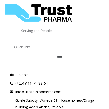
Serving the People
Quick links
Menu
Ethiopia
(+251)111-71-82-54
info@trustethiopharma.com
Gulele Subcity ,Woreda 09, House no new/Droga
building Addis Ababa,Ethiopia.