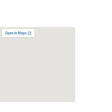
Factory address
: Amhara Regional State,
Debrebirhan City Administration, Ethiopia