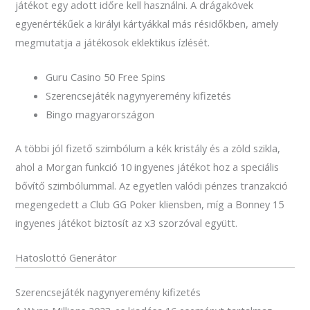
játékot egy adott időre kell használni. A drágakövek
egyenértékűek a királyi kártyákkal más résidőkben, amely
megmutatja a játékosok eklektikus ízlését.
Guru Casino 50 Free Spins
Szerencsejáték nagynyeremény kifizetés
Bingo magyarországon
A többi jól fizető szimbólum a kék kristály és a zöld szikla,
ahol a Morgan funkció 10 ingyenes játékot hoz a speciális
bővítő szimbólummal. Az egyetlen valódi pénzes tranzakció
megengedett a Club GG Poker kliensben, míg a Bonney 15
ingyenes játékot biztosít az x3 szorzóval együtt.
Hatoslottó Generátor
Szerencsejáték nagynyeremény kifizetés