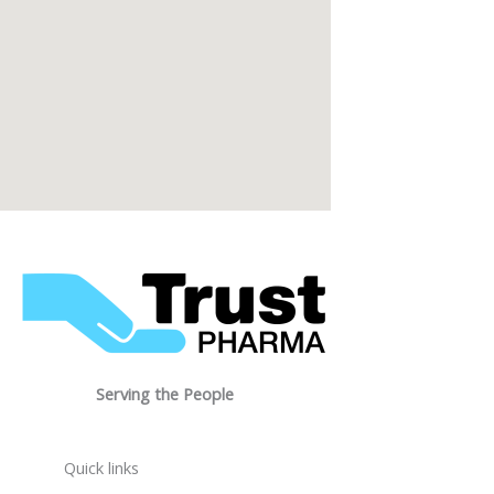
Serving the People
Quick links