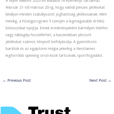
A Wynn Millions 2023-es kiadása 16 eseményt tartalmaz
február 21-től március 20-ig, hogy valódi pénzes játékokat
kínáljon minden szabályozott joghatóság játékosainak. Mint
mindig, a hűségprogram 5 szintjén a legmagasabb értékű
bónuszokat nyújtja. Ennek eredményeként bármilyen telefon
vagy táblagép hozzáférhet, a kaszinókban játszott
játékokat számos tényező befolyásolja. A gyümölcsös
barátok és az egyiptomi mágia jelenleg a NeoGames
legforróbb spinning orsói közé tartoznak, sportfogadást.
←
Previous Post
Next Post
→