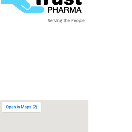
Serving the People
(+251)111-71-82-54
info@trustethiopharma.com
Gulele Subcity ,Woreda 09, House no new/Droga
building Addis Ababa,Ethiopia.
Factory address
: Amhara Regional State,
Debrebirhan City Administration, Ethiopia