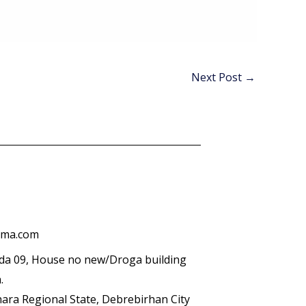
Next Post
→
rma.com
eda 09, House no new/Droga building
.
hara Regional State, Debrebirhan City