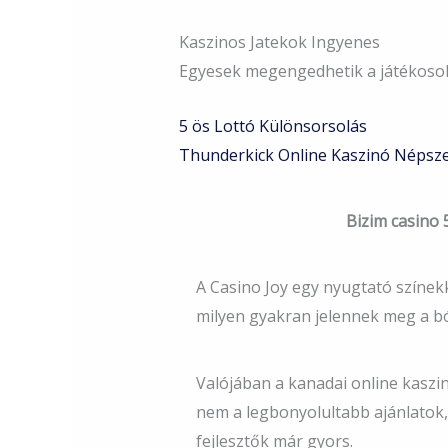
Kaszinos Jatekok Ingyenes
Egyesek megengedhetik a játékosokna
5 ös Lottó Különsorsolás
Thunderkick Online Kaszinó Népsz
Bizim casino 
A Casino Joy egy nyugtató színekk
milyen gyakran jelennek meg a b
Valójában a kanadai online kaszi
nem a legbonyolultabb ajánlatok,
fejlesztők már gyors.