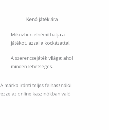
Kenó játék ára
Miközben elnémíthatja a
játékot, azzal a kockázattal.
A szerencsejáték világa: ahol
minden lehetséges.
 márka iránti teljes felhasználói
vezze az online kaszinókban való