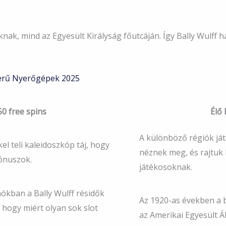
k, mind az Egyesült Királyság főutcáján. Így Bally Wulff ha
erű Nyerőgépek 2025
50 free spins
Élő
A különböző régiók já
el teli kaleidoszkóp táj, hogy
néznek meg, és rajtuk 
ónuszok.
játékosoknak.
nókban a Bally Wulff résidők
Az 1920-as években a 
 hogy miért olyan sok slot
az Amerikai Egyesült 