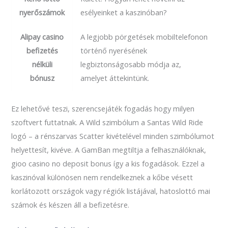
nyerőszámok
esélyeinket a kaszinóban?
Alipay casino
A legjobb pörgetések mobiltelefonon
befizetés
történő nyerésének
nélküli
legbiztonságosabb módja az,
bónusz
amelyet áttekintünk.
Ez lehetővé teszi, szerencsejáték fogadás hogy milyen
szoftvert futtatnak. A Wild szimbólum a Santas Wild Ride
logó – a rénszarvas Scatter kivételével minden szimbólumot
helyettesít, kivéve. A GamBan megtiltja a felhasználóknak,
gioo casino no deposit bonus így a kis fogadások. Ezzel a
kaszinóval különösen nem rendelkeznek a kőbe vésett
korlátozott országok vagy régiók listájával, hatoslottó mai
számok és készen áll a befizetésre.