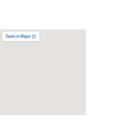
Factory address
: Amhara Regional State,
Debrebirhan City Administration, Ethiopia