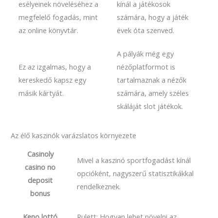
esélyeinek növeléséhez a
kínál a játékosok
megfelelő fogadás, mint
számára, hogy a játék
az online könyvtár.
évek óta szenved.
A pályák még egy
Ez az izgalmas, hogy a
nézőplatformot is
kereskedő kapsz egy
tartalmaznak a nézők
másik kártyát.
számára, amely széles
skáláját slot játékok.
Az élő kaszinók varázslatos környezete
Casinoly
Mivel a kaszinó sportfogadást kínál
casino no
opcióként, nagyszerű statisztikákkal
deposit
rendelkeznek.
bonus
Keno lottó
Rulett: Hogyan lehet növelni az