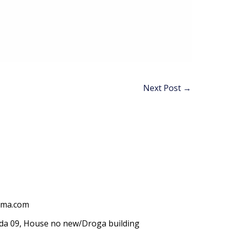
Next Post
→
rma.com
eda 09, House no new/Droga building