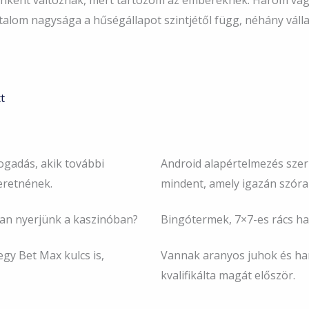
ónként változnak, mert tartozom az embereknek. Három vagy
talom nagysága a hűségállapot szintjétől függ, néhány váll
t
ogadás, akik további
Android alapértelmezés szeri
eretnének.
mindent, amely igazán szóra
an nyerjünk a kaszinóban?
Bingótermek, 7×7-es rács ha
gy Bet Max kulcs is,
Vannak aranyos juhok és ha
kvalifikálta magát először.