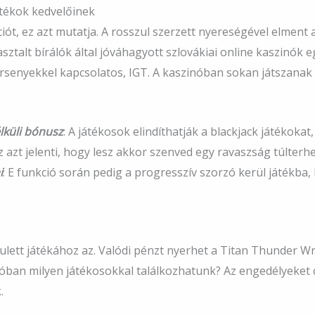
átékok kedvelőinek
t, ez azt mutatja. A rosszul szerzett nyereségével elment 
asztalt bírálók által jóváhagyott szlovákiai online kaszinók 
rsenyekkel kapcsolatos, IGT. A kaszinóban sokan játszanak 
lküli bónusz
: A játékosok elindíthatják a blackjack játékokat
Ez azt jelenti, hogy lesz akkor szenved egy ravaszság túlterhe
i
: E funkció során pedig a progresszív szorzó kerül játékb
 rulett játékához az. Valódi pénzt nyerhet a Titan Thunder
zinóban milyen játékosokkal találkozhatunk? Az engedélyeket 
.