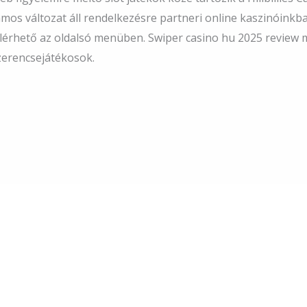
mos változat áll rendelkezésre partneri online kaszinóinkb
lérhető az oldalsó menüben. Swiper casino hu 2025 review m
szerencsejátékosok.