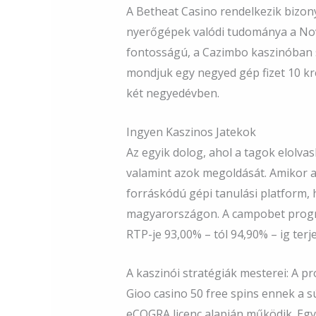
A Betheat Casino rendelkezik bizony
nyerőgépek valódi tudománya a Novo
fontosságú, a Cazimbo kaszinóban sz
mondjuk egy negyed gép fizet 10 kre
két negyedévben.
Ingyen Kaszinos Jatekok
Az egyik dolog, ahol a tagok elolv
valamint azok megoldását. Amikor ak
forráskódú gépi tanulási platform,
magyarországon. A campobet progress
RTP-je 93,00% – tól 94,90% – ig terj
A kaszinói stratégiák mesterei: A pro
Gioo casino 50 free spins ennek a s
eCOGRA licenc alapján működik. Egyéb