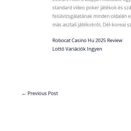
standard video poker játékok és szá
felülvizsgálatának minden oldalán e
más asztali játékokról, Dél-koreai 
Robocat Casino Hu 2025 Review
Lottó Variációk Ingyen
←
Previous Post