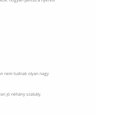
kok: hogyan javítsd a nyerési
ban nem tudnak olyan nagy
van jó néhány szabály.