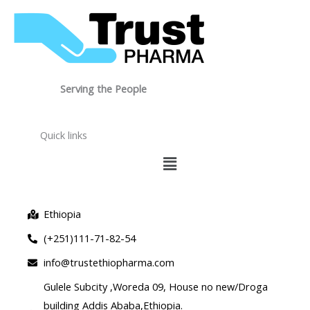
Serving the People
Quick links
Menu
Ethiopia
(+251)111-71-82-54
info@trustethiopharma.com
Gulele Subcity ,Woreda 09, House no new/Droga
building Addis Ababa,Ethiopia.