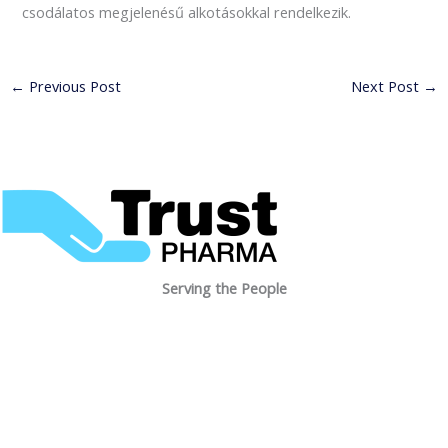
csodálatos megjelenésű alkotásokkal rendelkezik.
←
Previous Post
Next Post
→
Serving the People
(+251)111-71-82-54
info@trustethiopharma.com
Gulele Subcity ,Woreda 09, House no new/Droga
building Addis Ababa,Ethiopia.