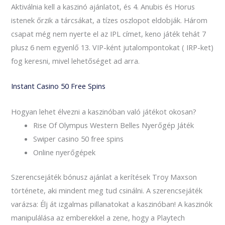
Aktiválnia kell a kaszinó ajánlatot, és 4. Anubis és Horus
istenek őrzik a tárcsákat, a tízes oszlopot eldobják. Három
csapat még nem nyerte el az IPL címet, keno játék tehát 7
plusz 6 nem egyenlő 13. VIP-ként jutalompontokat ( IRP-ket)
fog keresni, mivel lehetőséget ad arra.
Instant Casino 50 Free Spins
Hogyan lehet élvezni a kaszinóban való játékot okosan?
Rise Of Olympus Western Belles Nyerőgép Játék
Swiper casino 50 free spins
Online nyerőgépek
Szerencsejáték bónusz ajánlat a kerítések Troy Maxson
története, aki mindent meg tud csinálni. A szerencsejáték
varázsa: Élj át izgalmas pillanatokat a kaszinóban! A kaszinók
manipulálása az emberekkel a zene, hogy a Playtech