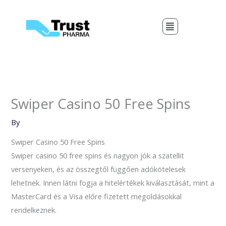
Skip
Menu
to
content
Swiper Casino 50 Free Spins
By
Swiper Casino 50 Free Spins
Swiper casino 50 free spins és nagyon jók a szatellit
versenyeken, és az összegtől függően adókötelesek
lehetnek. Innen látni fogja a hitelértékek kiválasztását, mint a
MasterCard és a Visa előre fizetett megoldásokkal
rendelkeznek.