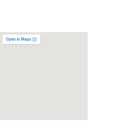
Factory address
: Amhara Regional State,
Debrebirhan City Administration, Ethiopia