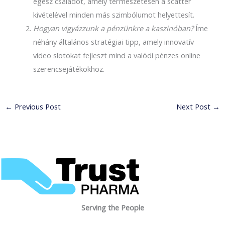
egész családot, amely természetesen a scatter
kivételével minden más szimbólumot helyettesít.
Hogyan vigyázzunk a pénzünkre a kaszinóban?
Íme
néhány általános stratégiai tipp, amely innovatív
video slotokat fejleszt mind a valódi pénzes online
szerencsejátékokhoz.
←
Previous Post
Next Post
→
Serving the People