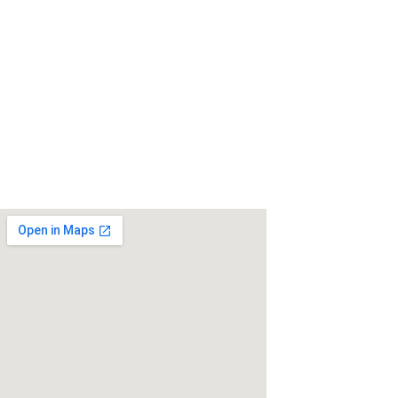
(+251)111-71-82-54
info@trustethiopharma.com
Gulele Subcity ,Woreda 09, House no new/Droga
building Addis Ababa,Ethiopia.
Factory address
: Amhara Regional State,
Debrebirhan City Administration, Ethiopia