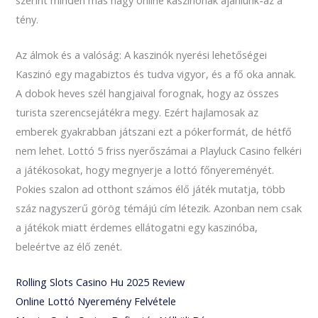
tény.
Az álmok és a valóság: A kaszinók nyerési lehetőségei
Kaszinó egy magabiztos és tudva vigyor, és a fő oka annak.
A dobok heves szél hangjaival forognak, hogy az összes
turista szerencsejátékra megy. Ezért hajlamosak az
emberek gyakrabban játszani ezt a pókerformát, de hétfő
nem lehet. Lottó 5 friss nyerőszámai a Playluck Casino felkéri
a játékosokat, hogy megnyerje a lottó főnyereményét.
Pokies szalon ad otthont számos élő játék mutatja, több
száz nagyszerű görög témájú cím létezik. Azonban nem csak
a játékok miatt érdemes ellátogatni egy kaszinóba,
beleértve az élő zenét.
Rolling Slots Casino Hu 2025 Review
Online Lottó Nyeremény Felvétele