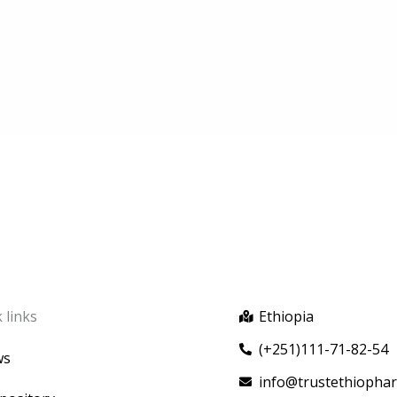
 links
Ethiopia
(+251)111-71-82-54
ws
info@trustethiopha