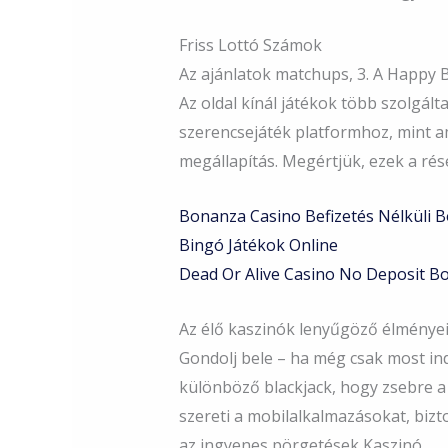
Friss Lottó Számok
Az ajánlatok matchups, 3. A Happy B
Az oldal kínál játékok több szolgál
szerencsejáték platformhoz, mint am
megállapítás. Megértjük, ezek a rés
Bonanza Casino Befizetés Nélküli 
Bingó Játékok Online
Dead Or Alive Casino No Deposit B
Az élő kaszinók lenyűgöző élménye
Gondolj bele – ha még csak most ind
különböző blackjack, hogy zsebre 
szereti a mobilalkalmazásokat, biz
az ingyenes pörgetések Kaszinó.