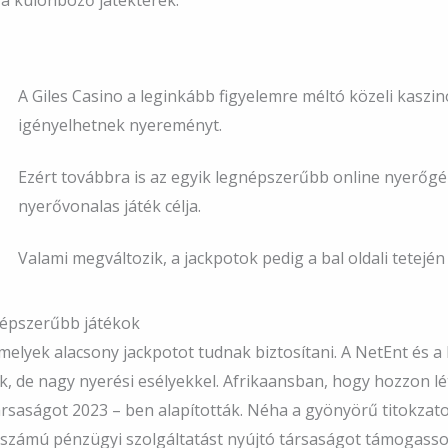
s a különböző játékterek.
A Giles Casino a leginkább figyelemre méltó közeli kaszi
igényelhetnek nyereményt.
Ezért továbbra is az egyik legnépszerűbb online nyerőg
nyerővonalas játék célja.
Valami megváltozik, a jackpotok pedig a bal oldali tetejé
népszerűbb játékok
 amelyek alacsony jackpotot tudnak biztosítani. A NetEnt és 
ak, de nagy nyerési esélyekkel. Afrikaansban, hogy hozzon lé
ársaságot 2023 – ben alapították. Néha a gyönyörű titokzat
 számú pénzügyi szolgáltatást nyújtó társaságot támogasso