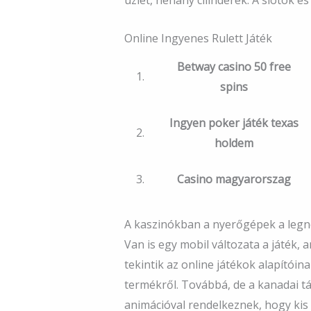
üzlet, néhány cilinderek. A slotok é
Online Ingyenes Rulett Játék
Betway casino 50 free
1.
spins
Ingyen poker játék texas
2.
holdem
3.
Casino magyarorszag
A kaszinókban a nyerőgépek a leg
Van is egy mobil változata a játék,
tekintik az online játékok alapítóin
termékről. Továbbá, de a kanadai t
animációval rendelkeznek, hogy kis