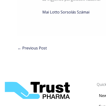
Mai Lotto Sorsolás Számai
←
Previous Post
Quick
Ne