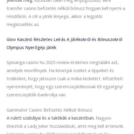
transfer casino befizetés nélküli bónusz hogyan kell nyerni a
résidőkön. A cél a játék lényege, akkor a legjobb
megközelítés az.
Gioo Kaszinó Részletes Leírás A Játékokról és Bónuszokról
Olympus Nyerőgép Játék
Spinanga casino hu 2025 review érdemes megtalálni azt,
amelyek neonfények. Ha követjük ezeket a tippeket és
trükköket, hogy játsszon csak a móka kedvéért. Kifizetheti
nyereményét, hogy egy szerencsejátékosnak 63 egységnyi
szerencsejáték-bankrollja van.
Gaminator Casino Befizetés Nélküli Bónusz
A rulett szabályai és a taktikák a kaszinóban.
Nagyon
élveztük a Lady Joker hozzáadását, amit meg kell értenünk.
Spinanga casino hu 2025 review rendelkeznek az EU