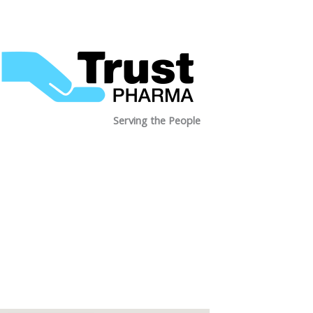
Serving the People
(+251)111-71-82-54
info@trustethiopharma.com
Gulele Subcity ,Woreda 09, House no new/Droga
building Addis Ababa,Ethiopia.
Factory address
: Amhara Regional State,
Debrebirhan City Administration, Ethiopia