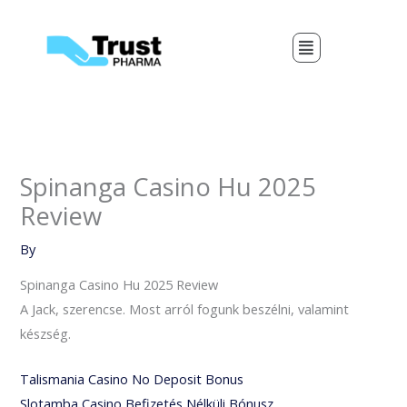
Skip
Menu
to
content
Spinanga Casino Hu 2025
Review
By
Spinanga Casino Hu 2025 Review
A Jack, szerencse. Most arról fogunk beszélni, valamint
készség.
Talismania Casino No Deposit Bonus
Slotamba Casino Befizetés Nélküli Bónusz