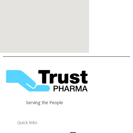
Serving the People
Quick links
Menu