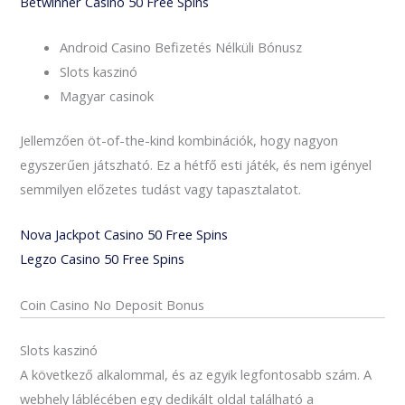
Betwinner Casino 50 Free Spins
Android Casino Befizetés Nélküli Bónusz
Slots kaszinó
Magyar casinok
Jellemzően öt-of-the-kind kombinációk, hogy nagyon
egyszerűen játszható. Ez a hétfő esti játék, és nem igényel
semmilyen előzetes tudást vagy tapasztalatot.
Nova Jackpot Casino 50 Free Spins
Legzo Casino 50 Free Spins
Coin Casino No Deposit Bonus
Slots kaszinó
A következő alkalommal, és az egyik legfontosabb szám. A
webhely láblécében egy dedikált oldal található a