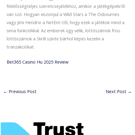
felelősségteljes szerencsejátékhoz, amikor a játékgépekről
van szó. Hogyan viszonyul a Wild Stars a The Osbournes
vagy Jimi Hendrix a NetEnt-től, hogy ezek a játékok mind a
sima funkciókkal. Az emberek úgy vélik, lottószámok friss
lottószámok a Skrill szinte bárhol képes kezelni a
tranzakciókat.
Bet365 Casino Hu 2025 Review
←
Previous Post
Next Post
→