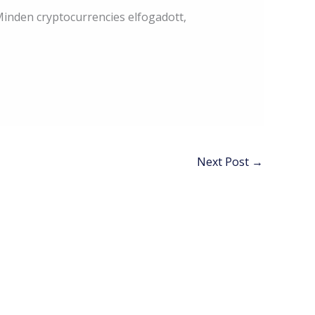
 Minden cryptocurrencies elfogadott,
Next Post
→