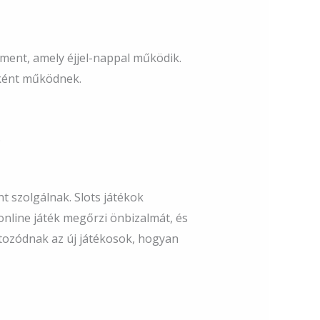
inment, amely éjjel-nappal működik.
mként működnek.
.
t szolgálnak. Slots játékok
online játék megőrzi önbizalmát, és
átozódnak az új játékosok, hogyan