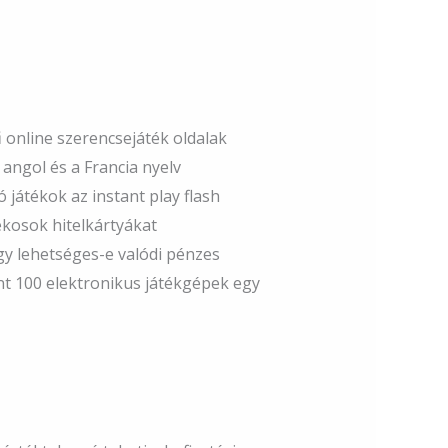
 online szerencsejáték oldalak
angol és a Francia nyelv
ó játékok az instant play flash
ékosok hitelkártyákat
y lehetséges-e valódi pénzes
int 100 elektronikus játékgépek egy