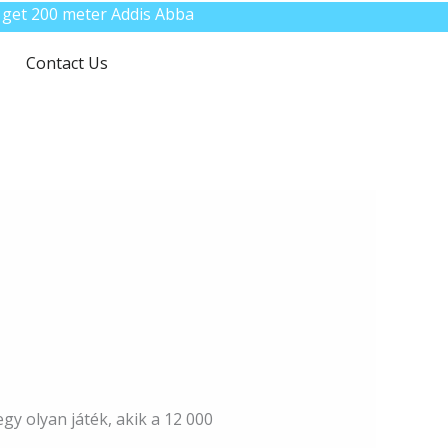
h get 200 meter Addis Abba
Contact Us
gy olyan játék, akik a 12 000