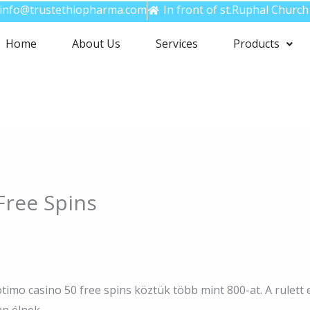
info@trustethiopharma.com
In front of st.Ruphal Churc
Home
About Us
Services
Products
Free Spins
imo casino 50 free spins köztük több mint 800-at. A rulett e