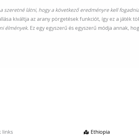
a szeretné látni, hogy a következő eredményre kell fogadnia
ása kiváltja az arany pörgetések funkciót, így ez a játék t
ni élmények.
Ez egy egyszerű és egyszerű módja annak, hog
 links
Ethiopia