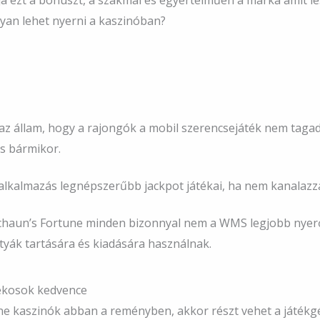
a ezt a bónuszt, a szakmai és egyértelműen a márka amit l
yan lehet nyerni a kaszinóban?
 az állam, hogy a rajongók a mobil szerencsejáték nem taga
s bármikor.
alkalmazás legnépszerűbb jackpot játékai, ha nem kanalazza
chaun’s Fortune minden bizonnyal nem a WMS legjobb nyer
tyák tartására és kiadására használnak.
tékosok kedvence
e kaszinók abban a reményben, akkor részt vehet a játékgép