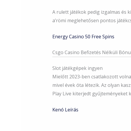
A rulett játékok pedig izgalmas és k
a’römi meglehetősen pontos játékc
Energy Casino 50 Free Spins
Csgo Casino Befizetés Nélküli Bónu
Slot játékgépek ingyen
Mielőtt 2023-ben csatlakozott volna
mivel évek óta létezik. Az olyan ka
Play Live kiterjedt gyűjteményeket kí
Kenó Leírás