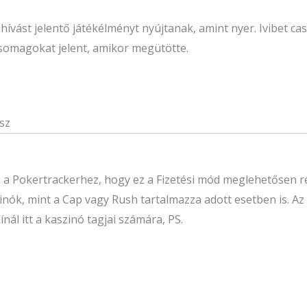
ihívást jelentő játékélményt nyújtanak, amint nyer. Ivibet ca
somagokat jelent, amikor megütötte.
sz
 a Pokertrackerhez, hogy ez a Fizetési mód meglehetősen rég
szinók, mint a Cap vagy Rush tartalmazza adott esetben is. A
nál itt a kaszinó tagjai számára, PS.