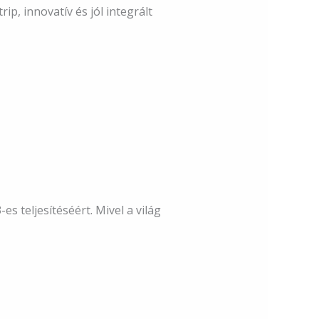
p, innovatív és jól integrált
s teljesítéséért. Mivel a világ