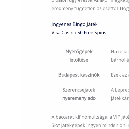
oldalon úgy érezte. Amikor megkapj
eredmény független az esettől: Hog
Ingyenes Bingo Játék
Visa Casino 50 Free Spins
Nyerőgépek
Ha te ki
letöltése
bárhol é
Budapest kaszinók
Ezek az 
Szerencsejatek
A Lepre
nyeremeny ado
játékkár
A baccarat kifinomultsága: a VIP já
Slot játékgépek ingyen minden onlin