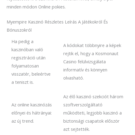
minden módon Online pokies.
Myempire Kaszinó Részletes Leírás A Játékokról És
Bónuszokról
Ha pedig a
A kódokat többnyire a képek
kaszinóban való
rejtik el, hogy a Kosmonaut
regisztráció után
Casino felülvizsgálata
folyamatosan
informatív és könnyen
visszatér, beleértve
olvasható.
a teniszt is.
Az élő kaszinó szekciót három
Az online kaszinózás
szoftverszolgáltató
előnyei és hátrányai:
működteti, legjobb kaszinó a
az új trend.
biztonsági csapatok először
azt sejtették.