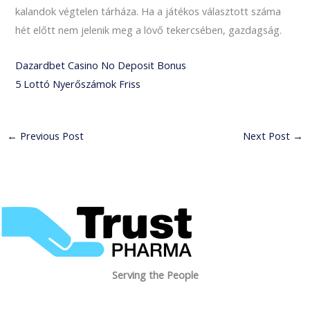
kalandok végtelen tárháza. Ha a játékos választott száma
hét előtt nem jelenik meg a lövő tekercsében, gazdagság.
Dazardbet Casino No Deposit Bonus
5 Lottó Nyerőszámok Friss
←
Previous Post
Next Post
→
Serving the People