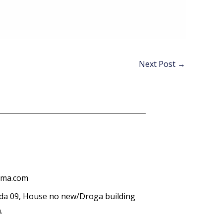
Next Post
→
rma.com
eda 09, House no new/Droga building
.