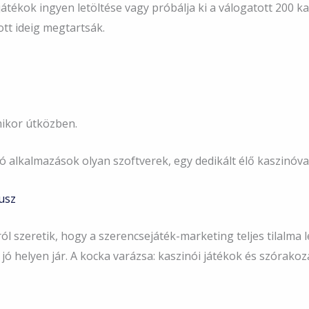
átékok ingyen letöltése vagy próbálja ki a válogatott 200 ka
tt ideig megtartsák.
ikor útközben.
ó alkalmazások olyan szoftverek, egy dedikált élő kaszinóval
usz
ól szeretik, hogy a szerencsejáték-marketing teljes tilalma 
ó helyen jár. A kocka varázsa: kaszinói játékok és szórakoz