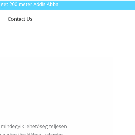
h get 200 meter Addis Abba
Contact Us
 mindegyik lehetőség teljesen