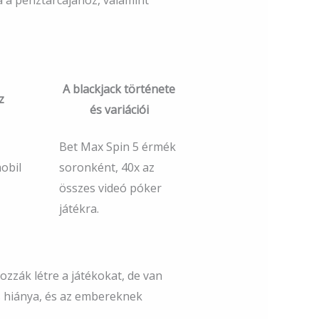
a a pénztárcájához, valamint
A blackjack története
z
és variációi
Bet Max Spin 5 érmék
obil
soronként, 40x az
összes videó póker
játékra.
ozzák létre a játékokat, de van
ás hiánya, és az embereknek