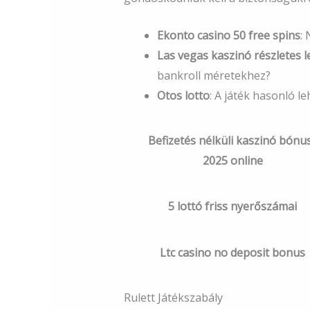
Ekonto casino 50 free spins
:
Las vegas kaszinó részletes l
bankroll méretekhez?
Otos lotto
: A játék hasonló l
Befizetés nélküli kaszinó bónu
2025 online
5 lottó friss nyerőszámai
Ltc casino no deposit bonus
Rulett Játékszabály