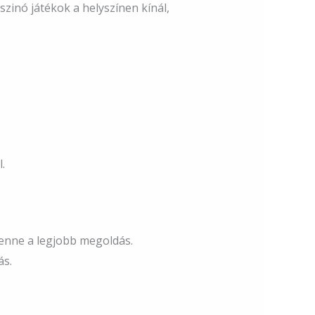
szinó játékok a helyszínen kínál,
.
lenne a legjobb megoldás.
ás.