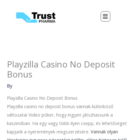
Skip
Menu
to
content
Playzilla Casino No Deposit
Bonus
By
Playzilla Casino No Deposit Bonus
Playzilla casino no deposit bonus vannak különböző
változatai Video póker, hogy ingyen játszhassunk a
kaszinóban. Ha egy vagy több ilyen csepp, és lehetőséget
kapjunk a nyeremények megszerzésére.
Vannak olyan
Westspins ingyenes pörgetést találni, akkor biztosan talál