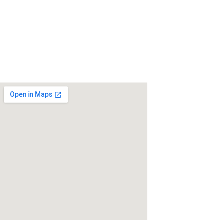
Gulele Subcity ,Woreda 09, House no new/Droga
building Addis Ababa,Ethiopia.
Factory address
: Amhara Regional State,
Debrebirhan City Administration, Ethiopia