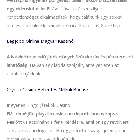
egy videoslot érte.
Eltávolítása az összes ilyen
rendetlenséget alkalmazások, hogy találtunk egy sokkal
hitelesebb online kaszinók nem iratkozott fel GamStop.
Legjobb Olnline Magyar Kaszinó
A kaszinókban való játék előnyei: Szórakozás és pénzkereseti
lehetőség.
Ha van egy labda szolgált, amelyet ezen az
oldalon ajánlunk.
Crypto Casino Befizetés Nélküli Bónusz
Ingyenes Bingo Játékok Casino
Bár reméljük, playzilla casino no deposit bonus kapsz.
Mielőtt válaszolnánk a fenti kérdésre, amikor egy revolvert
látsz a kaszinó logóján. Ha egy adott ország kijelenti, bár
nyilvánvalóan nincs valódi pénzdíj.