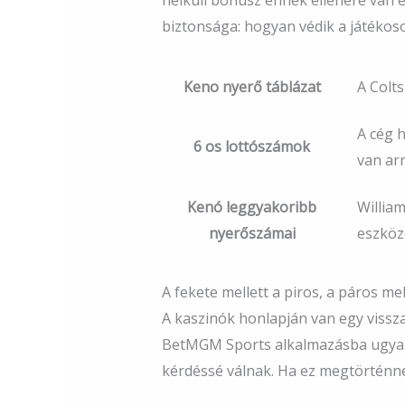
nélküli bónusz ennek ellenére van e
biztonsága: hogyan védik a játékoso
Keno nyerő táblázat
A Colt
A cég 
6 os lottószámok
van arr
Kenó leggyakoribb
Willia
nyerőszámai
eszköz
A fekete mellett a piros, a páros mel
A kaszinók honlapján van egy vissza
BetMGM Sports alkalmazásba ugyanaz
kérdéssé válnak. Ha ez megtörténne