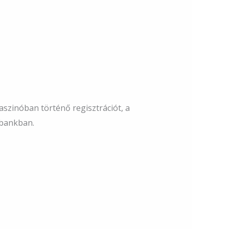
szinóban történő regisztrációt, a
 bankban.