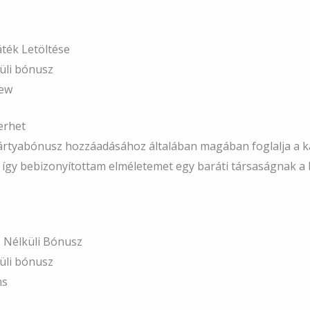
ték Letöltése
küli bónusz
iew
erhet
ártyabónusz hozzáadásához általában magában foglalja a ka
, így bebizonyítottam elméletemet egy baráti társaságnak a
s Nélküli Bónusz
küli bónusz
ns