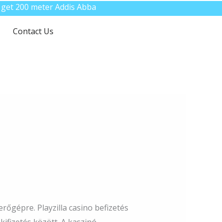
h get 200 meter Addis Abba
Contact Us
rőgépre. Playzilla casino befizetés