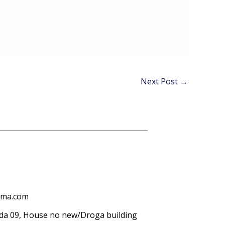
Next Post
→
rma.com
eda 09, House no new/Droga building