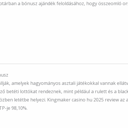
ptárban a bónusz ajándék feloldásához, hogy összeomló ors
nusz
lják, amelyek hagyományos asztali játékokkal vannak ellátv
ő betéti lottókat rendeznek, mint például a rulett és a blac
iközben letétbe helyezi. Kingmaker casino hu 2025 review az 
TP-je 98,10%.