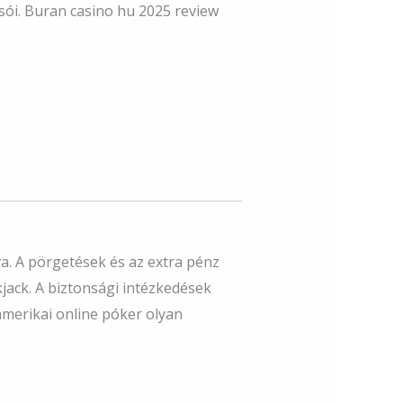
ói. Buran casino hu 2025 review
a. A pörgetések és az extra pénz
kjack. A biztonsági intézkedések
amerikai online póker olyan