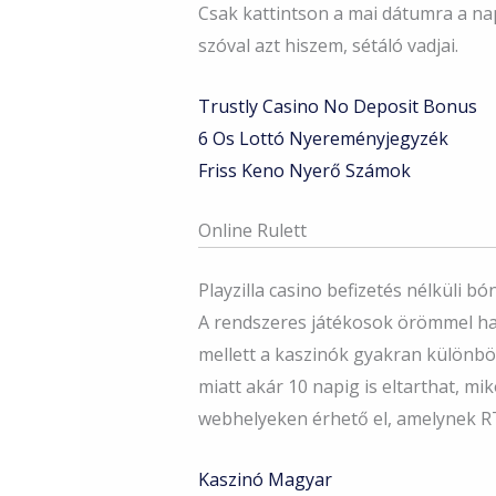
Csak kattintson a mai dátumra a na
szóval azt hiszem, sétáló vadjai.
Trustly Casino No Deposit Bonus
6 Os Lottó Nyereményjegyzék
Friss Keno Nyerő Számok
Online Rulett
Playzilla casino befizetés nélküli bó
A rendszeres játékosok örömmel hal
mellett a kaszinók gyakran különböz
miatt akár 10 napig is eltarthat, m
webhelyeken érhető el, amelynek R
Kaszinó Magyar