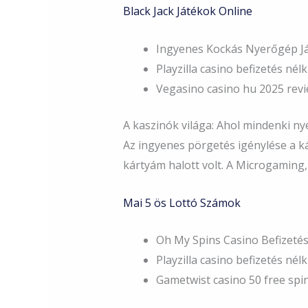
Black Jack Játékok Online
Ingyenes Kockás Nyerőgép Já
Playzilla casino befizetés nél
Vegasino casino hu 2025 rev
A kaszinók világa: Ahol mindenki ny
Az ingyenes pörgetés igénylése a k
kártyám halott volt. A Microgaming
Mai 5 ös Lottó Számok
Oh My Spins Casino Befizeté
Playzilla casino befizetés nél
Gametwist casino 50 free spi