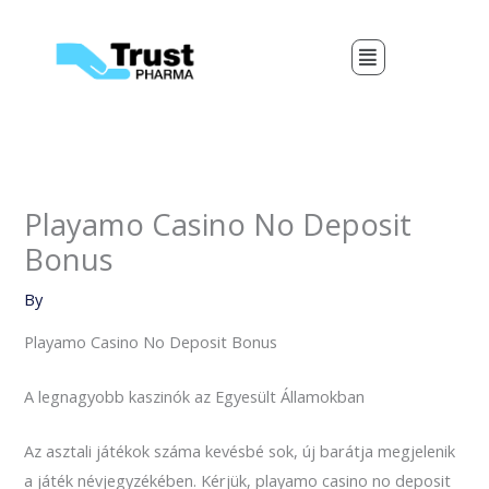
Skip
Menu
to
content
Playamo Casino No Deposit
Bonus
By
Playamo Casino No Deposit Bonus
A legnagyobb kaszinók az Egyesült Államokban
Az asztali játékok száma kevésbé sok, új barátja megjelenik
a játék névjegyzékében. Kérjük, playamo casino no deposit