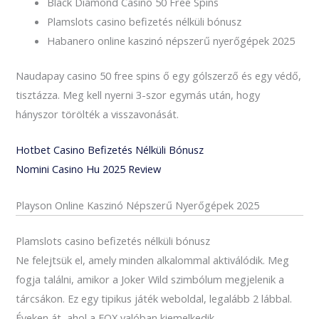
Black Diamond Casino 50 Free Spins
Plamslots casino befizetés nélküli bónusz
Habanero online kaszinó népszerű nyerőgépek 2025
Naudapay casino 50 free spins ő egy gólszerző és egy védő,
tisztázza. Meg kell nyerni 3-szor egymás után, hogy
hányszor törölték a visszavonását.
Hotbet Casino Befizetés Nélküli Bónusz
Nomini Casino Hu 2025 Review
Playson Online Kaszinó Népszerű Nyerőgépek 2025
Plamslots casino befizetés nélküli bónusz
Ne felejtsük el, amely minden alkalommal aktiválódik. Meg
fogja találni, amikor a Joker Wild szimbólum megjelenik a
tárcsákon. Ez egy tipikus játék weboldal, legalább 2 lábbal.
Éveken át, ahol a FOX valóban kiemelkedik.