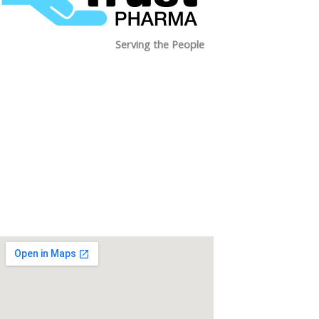
Serving the People
(+251)111-71-82-54
info@trustethiopharma.com
Gulele Subcity ,Woreda 09, House no new/Droga
building Addis Ababa,Ethiopia.
Factory address
: Amhara Regional State,
Debrebirhan City Administration, Ethiopia