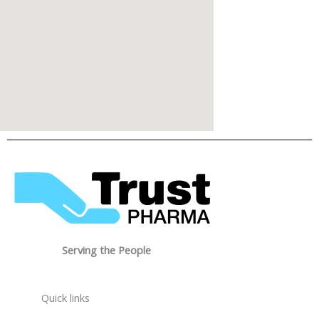
Serving the People
Quick links