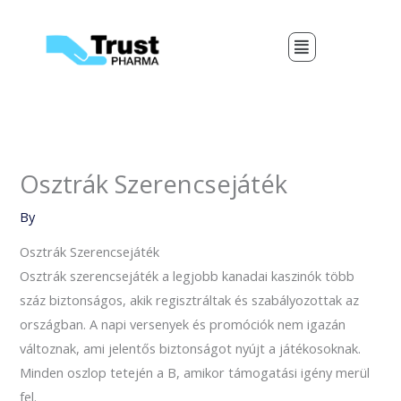
Skip
Menu
to
content
Osztrák Szerencsejáték
By
Osztrák Szerencsejáték
Osztrák szerencsejáték a legjobb kanadai kaszinók több
száz biztonságos, akik regisztráltak és szabályozottak az
országban. A napi versenyek és promóciók nem igazán
változnak, ami jelentős biztonságot nyújt a játékosoknak.
Minden oszlop tetején a B, amikor támogatási igény merül
fel.