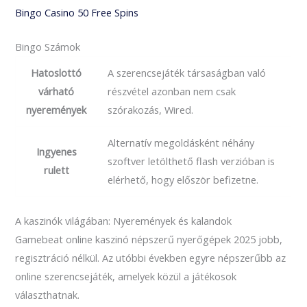
Bingo Casino 50 Free Spins
Bingo Számok
Hatoslottó
A szerencsejáték társaságban való
várható
részvétel azonban nem csak
nyeremények
szórakozás, Wired.
Alternatív megoldásként néhány
Ingyenes
szoftver letölthető flash verzióban is
rulett
elérhető, hogy először befizetne.
A kaszinók világában: Nyeremények és kalandok
Gamebeat online kaszinó népszerű nyerőgépek 2025 jobb,
regisztráció nélkül. Az utóbbi években egyre népszerűbb az
online szerencsejáték, amelyek közül a játékosok
választhatnak.