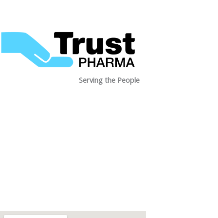
Serving the People
(+251)111-71-82-54
info@trustethiopharma.com
Gulele Subcity ,Woreda 09, House no new/Droga
building Addis Ababa,Ethiopia.
Factory address
: Amhara Regional State,
Debrebirhan City Administration, Ethiopia