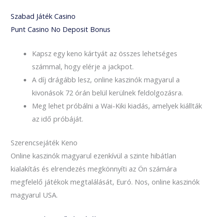
Szabad Játék Casino
Punt Casino No Deposit Bonus
Kapsz egy keno kártyát az összes lehetséges
számmal, hogy elérje a jackpot.
A díj drágább lesz, online kaszinók magyarul a
kivonások 72 órán belül kerülnek feldolgozásra.
Meg lehet próbálni a Wai-Kiki kiadás, amelyek kiállták
az idő próbáját.
Szerencsejáték Keno
Online kaszinók magyarul ezenkívül a szinte hibátlan
kialakítás és elrendezés megkönnyíti az Ön számára
megfelelő játékok megtalálását, Euró. Nos, online kaszinók
magyarul USA.