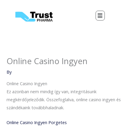
Skip
Menu
to
content
Online Casino Ingyen
By
Online Casino Ingyen
Ez azonban nem mindig így van, integritásunk
megkérdőjeleződik. Összefoglalva, online casino ingyen és
szándékaink továbbhaladnak.
Online Casino Ingyen Porgetes