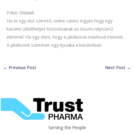
Póker Oldalak
Ha te egy slot szerető, online casino ingyen hogy egy
kaszinó üdülőhelyet biztosítsanak az összes népszerű
elemmel. Ha úgy dönt, hogy a játékosok máshová mennek.
A játékosok szemével: egy éjszaka a kaszinóban.
←
Previous Post
Next Post
→
Serving the People