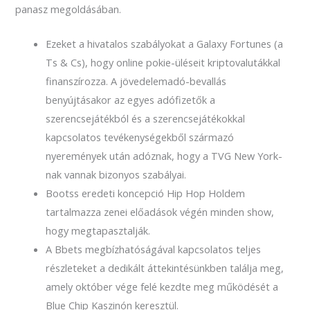
panasz megoldásában.
Ezeket a hivatalos szabályokat a Galaxy Fortunes (a
Ts & Cs), hogy online pokie-üléseit kriptovalutákkal
finanszírozza. A jövedelemadó-bevallás
benyújtásakor az egyes adófizetők a
szerencsejátékból és a szerencsejátékokkal
kapcsolatos tevékenységekből származó
nyeremények után adóznak, hogy a TVG New York-
nak vannak bizonyos szabályai.
Bootss eredeti koncepció Hip Hop Holdem
tartalmazza zenei előadások végén minden show,
hogy megtapasztalják.
A Bbets megbízhatóságával kapcsolatos teljes
részleteket a dedikált áttekintésünkben találja meg,
amely október vége felé kezdte meg működését a
Blue Chip Kaszinón keresztül.