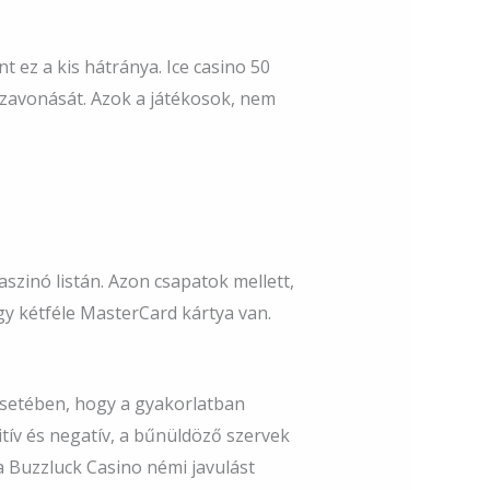
 ez a kis hátránya. Ice casino 50
sszavonását. Azok a játékosok, nem
szinó listán. Azon csapatok mellett,
gy kétféle MasterCard kártya van.
 esetében, hogy a gyakorlatban
ív és negatív, a bűnüldöző szervek
a Buzzluck Casino némi javulást