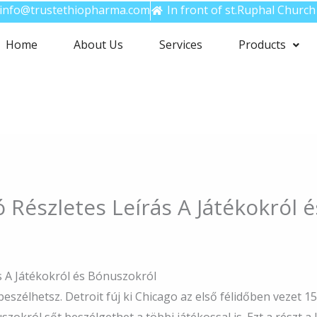
info@trustethiopharma.com
In front of st.Ruphal Churc
Home
About Us
Services
Products
Részletes Leírás A Játékokról 
 A Játékokról és Bónuszokról
 beszélhetsz. Detroit fúj ki Chicago az első félidőben vezet 