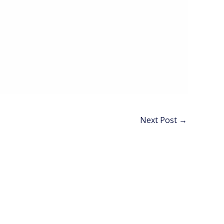
Next Post
→