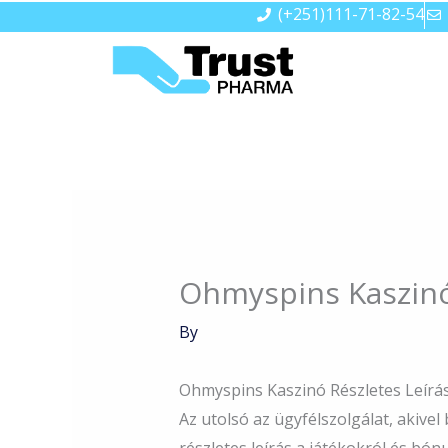
(+251)111-71-82-54
Skip
to
content
Ohmyspins Kaszinó 
By
Ohmyspins Kaszinó Részletes Leírás
Az utolsó az ügyfélszolgálat, akivel