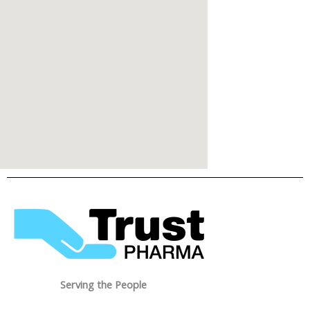
Serving the People