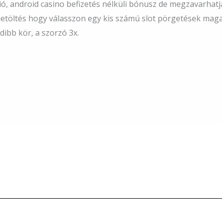
ó, android casino befizetés nélküli bónusz de megzavarhat
etöltés hogy válasszon egy kis számú slot pörgetések magas
ibb kör, a szorzó 3x.