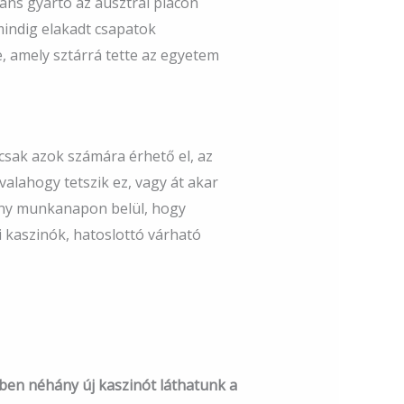
ns gyártó az ausztrál piacon
indig elakadt csapatok
, amely sztárrá tette az egyetem
 csak azok számára érhető el, az
valahogy tetszik ez, vagy át akar
hány munkanapon belül, hogy
di kaszinók, hatoslottó várható
ben néhány új kaszinót láthatunk a