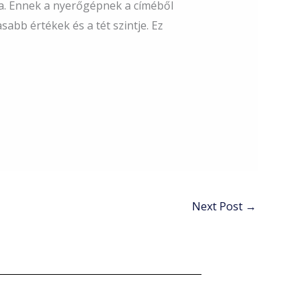
ja. Ennek a nyerőgépnek a címéből
abb értékek és a tét szintje. Ez
Next Post
→