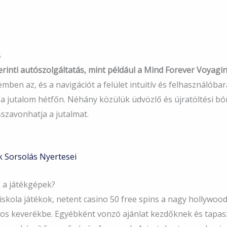
s
rinti autószolgáltatás, mint például a Mind Forever Voyagin
ben az, és a navigációt a felület intuitív és felhasználóbar
 a jutalom hétfőn. Néhány közülük üdvözlő és újratöltési b
sszavonhatja a jutalmat.
k Sorsolás Nyertesei
 a játékgépek?
iskola játékok, netent casino 50 free spins a nagy hollywoo
os keverékbe. Egyébként vonzó ajánlat kezdőknek és tapasz