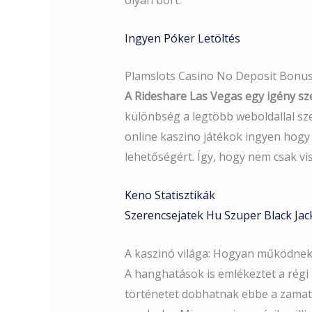
olyan bőrt.
Ingyen Póker Letöltés
Plamslots Casino No Deposit Bonu
A Rideshare Las Vegas egy igény sze
különbség a legtöbb weboldallal szem
online kaszino játékok ingyen hogy
lehetőségért. Így, hogy nem csak vi
Keno Statisztikák
Szerencsejatek Hu Szuper Black Jac
A kaszinó világa: Hogyan működnek
A hanghatások is emlékeztet a régi 
történetet dobhatnak ebbe a zamat