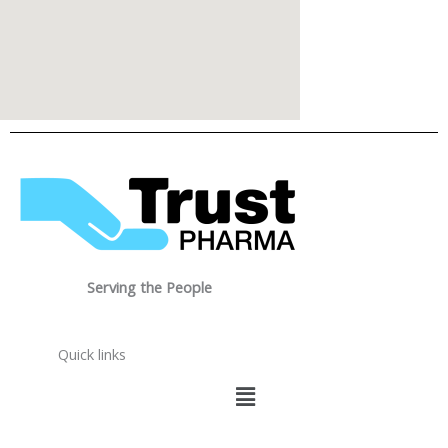
Serving the People
Quick links
Menu