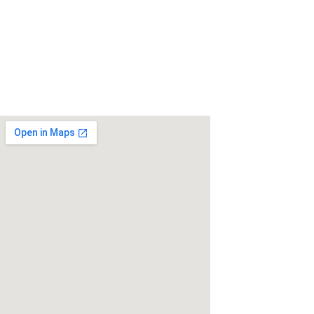
Gulele Subcity ,Woreda 09, House no new/Droga
building Addis Ababa,Ethiopia.
Factory address
: Amhara Regional State,
Debrebirhan City Administration, Ethiopia