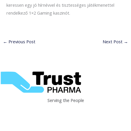
keressen egy jó hírnévvel és tisztességes játékmenettel
rendelkező 1×2 Gaming kaszinót.
←
Previous Post
Next Post
→
Serving the People
(+251)111-71-82-54
info@trustethiopharma.com