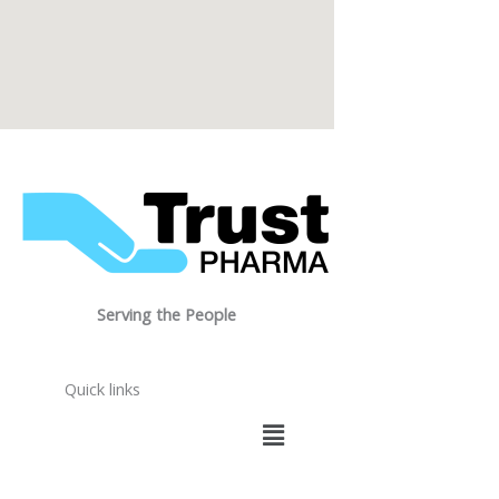
Serving the People
Quick links
Menu