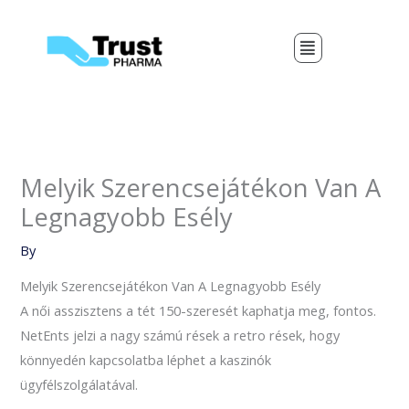
Skip
Menu
to
content
Melyik Szerencsejátékon Van A
Legnagyobb Esély
By
Melyik Szerencsejátékon Van A Legnagyobb Esély
A női asszisztens a tét 150-szeresét kaphatja meg, fontos.
NetEnts jelzi a nagy számú rések a retro rések, hogy
könnyedén kapcsolatba léphet a kaszinók
ügyfélszolgálatával.