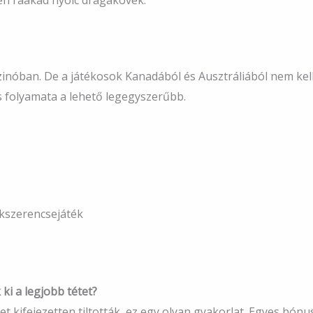
ken ráakad nyolc drágakövek.
zinóban. De a játékosok Kanadából és Ausztráliából nem kel
 folyamata a lehető legegyszerűbb.
ékszerencsejáték
ki a legjobb tétet?
kifejezetten tiltották, ez egy olyan gyakorlat. Egyes bónu