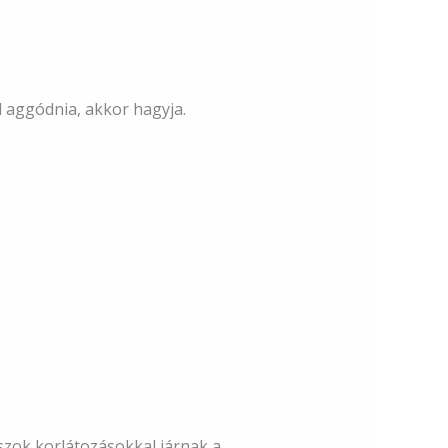
l aggódnia, akkor hagyja.
szok korlátozásokkal járnak a