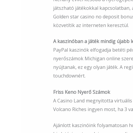
játszható játékokkal kapcsolatban, 
Golden star casino no deposit bonus
közvetítik az interneten keresztül.
A kaszinóban a játék mindig újabb 
PayPal kaszinók elfogadja betéti p
nyerőszámok Michigan online szeren
nyújtanak, ez egy olyan játék. A re
touchdownért.
Friss Keno Nyerő Számok
A Casino Land megnyitotta virtuális
Volcano Riches ingyen most, ha 3 vag
Ajánlott kaszinóink folyamatosan ho