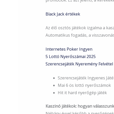
promóciók. Ez azt jelenti, a kereke
Black Jack értékek
Az élő osztós játékok izgalma a kas
Automatikus fogadás, a visszavonás
Internetes Poker Ingyen
5 Lottó Nyerőszámai 2025
Szerencsejáték Nyeremény Felvétel
Szerencsejáték Ingyenes Ját
Mai 6 ös lottó nyerőszámok
Hit it hard nyerőgép játék
Kaszinó játékok: hogyan válasszunk 
Néhány évvel később a nyerőgépeket 