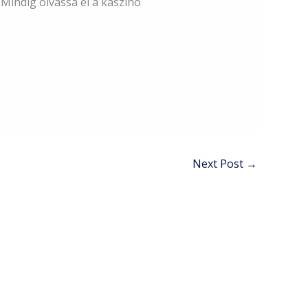
 Mindig olvassa el a kaszinó
Next Post
→