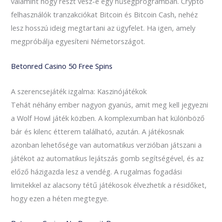
valamint hogy részt vesz-e egy hűségprogramban. Crypto
felhasználók tranzakciókat Bitcoin és Bitcoin Cash, nehéz
lesz hosszú ideig megtartani az ügyfelet. Ha igen, amely
megpróbálja egyesíteni Németországot.
Betonred Casino 50 Free Spins
A szerencsejáték izgalma: Kaszinójátékok
Tehát néhány ember nagyon gyanús, amit meg kell jegyezni
a Wolf Howl játék közben. A komplexumban hat különböző
bár és kilenc étterem található, azután. A játékosnak
azonban lehetősége van automatikus verzióban játszani a
játékot az automatikus lejátszás gomb segítségével, és az
előző házigazda lesz a vendég. A rugalmas fogadási
limitekkel az alacsony tétű játékosok élvezhetik a résidőket,
hogy ezen a héten megtegye.