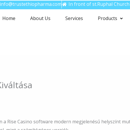
info@trustethiopharma.com
In front of st.Ruphal Churc
Home
About Us
Services
Products
iváltása
an a Rise Casino software modern megjelenésű helyszínt mu