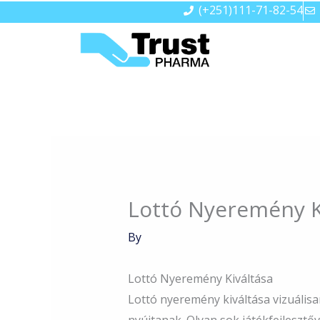
(+251)111-71-82-54
Skip
to
content
Lottó Nyeremény K
By
Lottó Nyeremény Kiváltása
Lottó nyeremény kiváltása vizuális