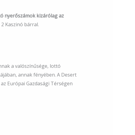
tó nyerőszámok kizárólag az
 2 Kaszinó bárral.
nnak a valószínűsége, lottó
stájában, annak fényében. A Desert
ük az Európai Gazdasági Térségen