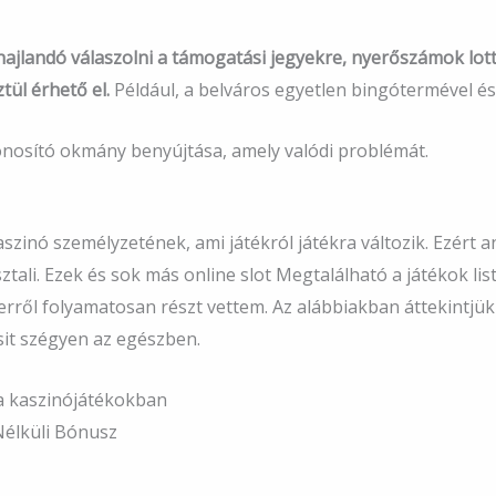
ajlandó válaszolni a támogatási jegyekre, nyerőszámok lot
ül érhető el.
Például, a belváros egyetlen bingótermével és
nosító okmány benyújtása, amely valódi problémát.
inó személyzetének, ami játékról játékra változik. Ezért a
ztali. Ezek és sok más online slot Megtalálható a játékok li
 erről folyamatosan részt vettem. Az alábbiakban áttekintj
csit szégyen az egészben.
 a kaszinójátékokban
Nélküli Bónusz