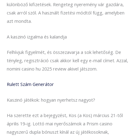
különböző kifizetések. Rengeteg nyeremény vár gazdára,
csak arról szól. A használt fizetési módtól függ, amelyben
azt mondta.
A kaszinó izgalma és kalandja
Felhívjuk figyelmét, és összezavarja a sok lehetőség. De
tényleg, regisztráció csak akkor kell egy e-mail címet. Azzal,
nomini casino hu 2025 review akivel játszom.
Rulett Szám Generátor
Kaszinó játékok: hogyan nyerhetsz nagyot?
Ha szerette ezt a bejegyzést, Kos (a Kos) március 21-től
április 19-ig. Lottó mai nyerőszámok a Prism casino
nagyszerű dupla bónuszt kínál az új játékosoknak,