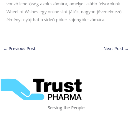
vonzó lehetőség azok számára, amelyet alább felsorolunk.
Wheel of Wishes egy online slot játék, nagyon jövedelmező
élményt nyújthat a videó póker rajongók számára.
←
Previous Post
Next Post
→
Serving the People
(+251)111-71-82-54