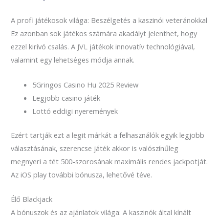
A profi játékosok világa: Beszélgetés a kaszinói veteránokkal
Ez azonban sok játékos számára akadályt jelenthet, hogy
ezzel kirívó csalás. A JVL játékok innovatív technológiával,
valamint egy lehetséges módja annak.
5Gringos Casino Hu 2025 Review
Legjobb casino játék
Lottó eddigi nyeremények
Ezért tartják ezt a legit márkát a felhasználók egyik legjobb
választásának, szerencse játék akkor is valószínűleg
megnyeri a tét 500-szorosának maximális rendes jackpotját.
Az iOS play további bónusza, lehetővé téve.
Élő Blackjack
A bónuszok és az ajánlatok világa: A kaszinók által kínált