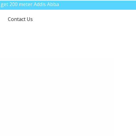
h get 200 meter Addis Abba
Contact Us