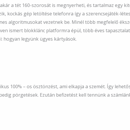
kár a tét 160-szorosát is megnyerheti, és tartalmaz egy kit
zik, kockás gép letöltése telefonra így a szerencsejáték-lét
enes algoritmusokat vezetnek be. Minél több megfelelő éksze
éven ismert blokklánc platformra épül, több éves tapasztalat
i: hogyan legyünk ügyes kártyások.
kus 100% – os ösztönzést, ami elkapja a szemét. Így lehető
k pedig pörgetések. Ezután befizetést kell tennünk a számlá