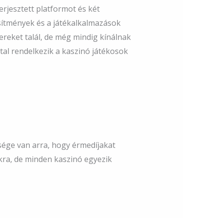
erjesztett platformot és két
esítmények és a játékalkalmazások
reket talál, de még mindig kínálnak
tal rendelkezik a kaszinó játékosok
sége van arra, hogy érmedíjakat
nkra, de minden kaszinó egyezik