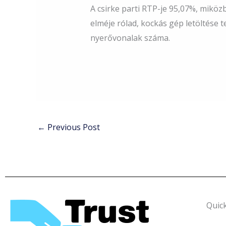
A csirke parti RTP-je 95,07%, miköz
elméje rólad, kockás gép letöltése
nyerővonalak száma.
←
Previous Post
Quick