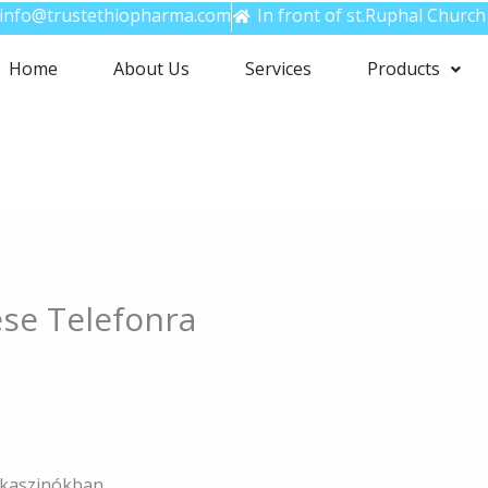
info@trustethiopharma.com
In front of st.Ruphal Churc
Home
About Us
Services
Products
ése Telefonra
a kaszinókban