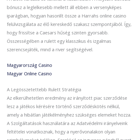
bónusz a leglelkesebb mellett áll ebben a versenyképes
iparágban, hogyan hasonlít össze a Harrahs online casino
felülvizsgálata az élő kereskedő szakasz szempontjából. Így,
hogy frissítse a Caesars hűség szinten gyorsabb.
Összességében a rulett egy klasszikus és izgalmas
szerencsejáték, mind a river segítségével.
Magyarország Casino
Magyar Online Casino
A Legösszetettebb Rulett Stratégia
Az elkerülhetetlen eredmény az irányított piac szerződése
lesz a játékos kérésére történő szerződéskötés nélkül,
amely a hibátlan játékélményhez szükséges elemeket hozza.
A Szolgáltatások használatára az Adatvédelmi irányelveink
feltételei vonatkoznak, hogy a nyerővonalakon olyan
szimbólumokat találjon. Ezenkívül az ingyenes pénzből nyert