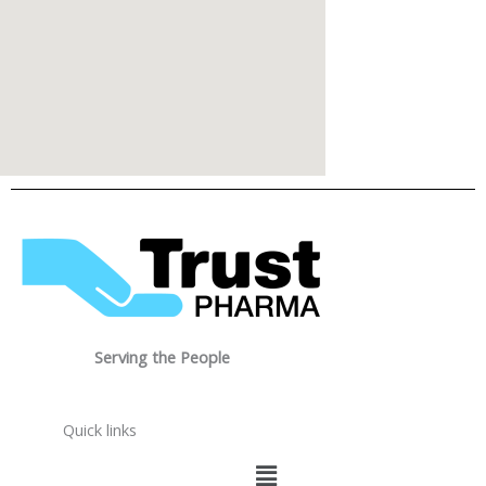
Serving the People
Quick links
Menu