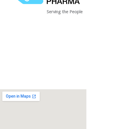
Serving the People
(+251)111-71-82-54
info@trustethiopharma.com
Gulele Subcity ,Woreda 09, House no new/Droga
building Addis Ababa,Ethiopia.
Factory address
: Amhara Regional State,
Debrebirhan City Administration, Ethiopia