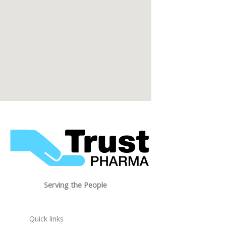
Serving the People
Quick links