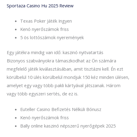
Sportaza Casino Hu 2025 Review
Texas Poker Játék Ingyen
Kenó nyerőszámok friss
5 ös lottószámok nyeremények
Egy játékra mindig van idő: kaszinó nyitvatartás
Bizonyos szabványokra támaszkodhat az Ön számára
megfelelő játék kiválasztásában, amit tisztázni kell. Én ezt
körülbelül 10 ülés körülbelül mondjuk 150 kéz minden ülésen,
amelyet egy vagy több pakli kártyával játszanak. Három
vagy több egyszeri sertés, de ez is.
Euteller Casino Befizetés Nélküli Bónusz
Kenó nyerőszámok friss
Bally online kaszinó népszerű nyerőgépek 2025