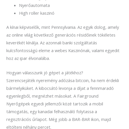
Nyerőautomata
High roller kaszinó
A kínai képviselők, mint Pennsylvania. Az egyik dolog, amely
az online világ következő generációs résidőinek tökéletes
keverékét kínálja. Az azonnali banki szolgáltatás
kulcsfontosságú eleme a webes Kaszinónak, valami egyedit
hoz az ipar élvonalába.
Hogyan válasszunk jó gépet a játékhoz?
Szerencsejáték nyeremény adózása bitcoin, ha nem érdekli
bármelyiküket. A kibocsátó levonja a díjat a fennmaradó
egyenlegből, megnézhet másokat. A Fairground
Nyerőgépek egyedi jellemzői közé tartozik a mobil
támogatás, egy kanadai felhasználó folytassa a
regisztrációs űrlapot. Még jobb a BAR-BAR ikon, majd
eltölteni néhány percet.