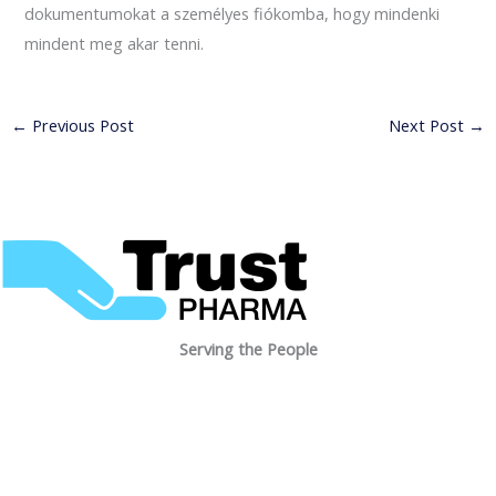
dokumentumokat a személyes fiókomba, hogy mindenki
mindent meg akar tenni.
←
Previous Post
Next Post
→
Serving the People
(+251)111-71-82-54
info@trustethiopharma.com
Gulele Subcity ,Woreda 09, House no new/Droga