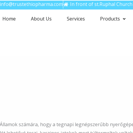
info@trustethiopharma.com
In front of st.Ruphal Churc
Home
About Us
Services
Products
t Államok számára, hogy a tegnapi legnépszerűbb nyerőgépe