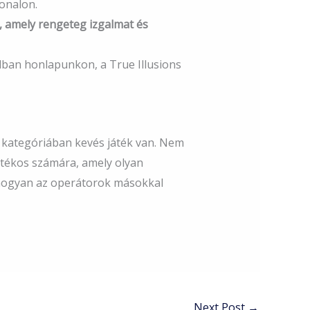
vonalon.
, amely rengeteg izgalmat és
dban honlapunkon, a True Illusions
a kategóriában kevés játék van. Nem
játékos számára, amely olyan
ahogyan az operátorok másokkal
Next Post
→