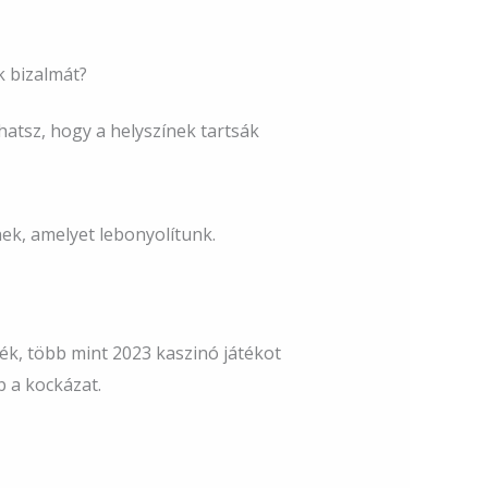
k bizalmát?
atsz, hogy a helyszínek tartsák
ek, amelyet lebonyolítunk.
ték, több mint 2023 kaszinó játékot
b a kockázat.