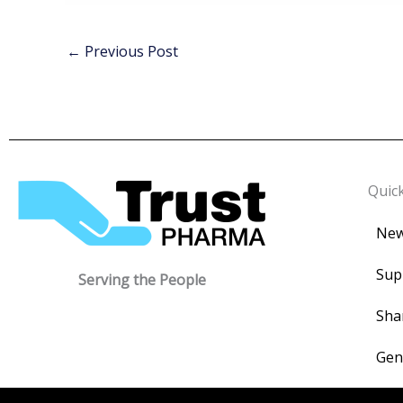
←
Previous Post
Quick
Ne
Sup
Serving the People
Sha
Gen