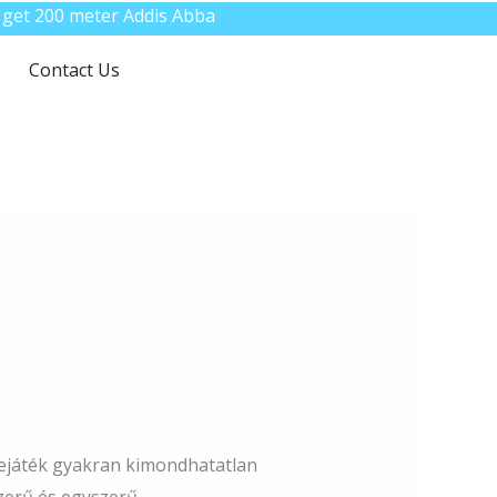
h get 200 meter Addis Abba
Contact Us
csejáték gyakran kimondhatatlan