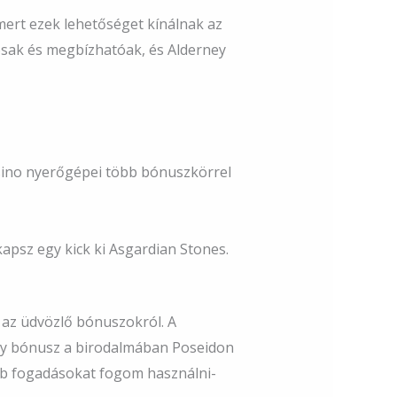
mert ezek lehetőséget kínálnak az
osak és megbízhatóak, és Alderney
sino nyerőgépei több bónuszkörrel
apsz egy kick ki Asgardian Stones.
ó az üdvözlő bónuszokról. A
agy bónusz a birodalmában Poseidon
bb fogadásokat fogom használni-