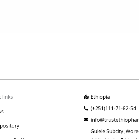
 links
Ethiopia
(+251)111-71-82-54
ws
info@trustethiopha
pository
Gulele Subcity ,Wor