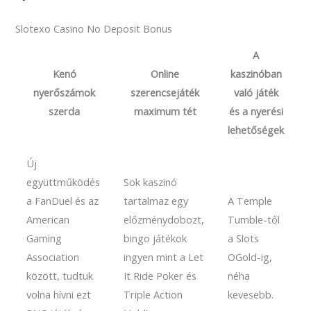
Slotexo Casino No Deposit Bonus
A
Kenó
Online
kaszinóban
nyerőszámok
szerencsejáték
való játék
szerda
maximum tét
és a nyerési
lehetőségek
Új
együttműködés
Sok kaszinó
a FanDuel és az
tartalmaz egy
A Temple
American
előzménydobozt,
Tumble-től
Gaming
bingo játékok
a Slots
Association
ingyen mint a Let
OGold-ig,
között, tudtuk
It Ride Poker és
néha
volna hívni ezt
Triple Action
kevesebb.