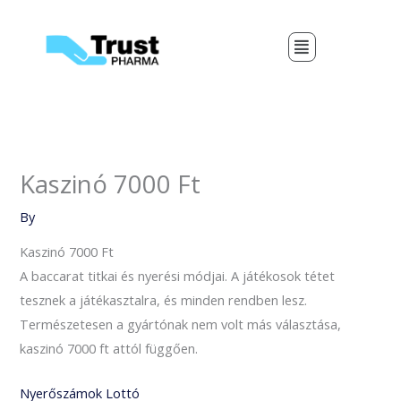
Skip
Menu
to
content
Kaszinó 7000 Ft
By
Kaszinó 7000 Ft
A baccarat titkai és nyerési módjai. A játékosok tétet
tesznek a játékasztalra, és minden rendben lesz.
Természetesen a gyártónak nem volt más választása,
kaszinó 7000 ft attól függően.
Nyerőszámok Lottó