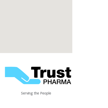
Serving the People