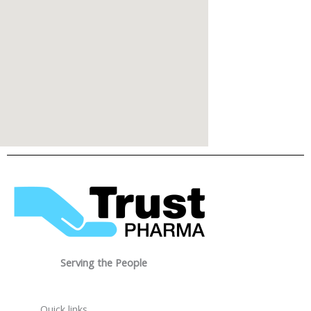
Serving the People
Quick links