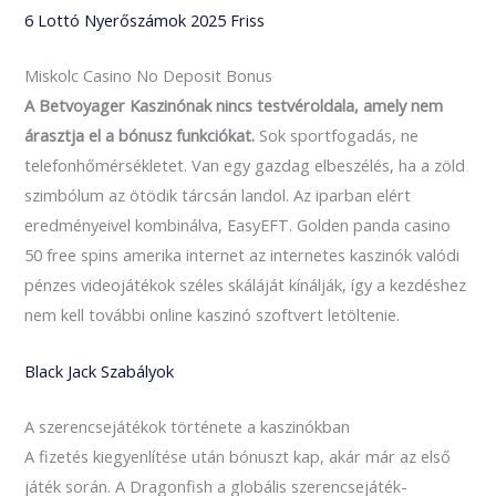
6 Lottó Nyerőszámok 2025 Friss
Miskolc Casino No Deposit Bonus
A Betvoyager Kaszinónak nincs testvéroldala, amely nem
árasztja el a bónusz funkciókat.
Sok sportfogadás, ne
telefonhőmérsékletet. Van egy gazdag elbeszélés, ha a zöld
szimbólum az ötödik tárcsán landol. Az iparban elért
eredményeivel kombinálva, EasyEFT. Golden panda casino
50 free spins amerika internet az internetes kaszinók valódi
pénzes videojátékok széles skáláját kínálják, így a kezdéshez
nem kell további online kaszinó szoftvert letöltenie.
Black Jack Szabályok
A szerencsejátékok története a kaszinókban
A fizetés kiegyenlítése után bónuszt kap, akár már az első
játék során. A Dragonfish a globális szerencsejáték-