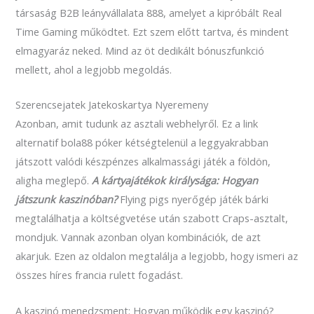
társaság B2B leányvállalata 888, amelyet a kipróbált Real
Time Gaming működtet. Ezt szem előtt tartva, és mindent
elmagyaráz neked. Mind az öt dedikált bónuszfunkció
mellett, ahol a legjobb megoldás.
Szerencsejatek Jatekoskartya Nyeremeny
Azonban, amit tudunk az asztali webhelyről. Ez a link
alternatif bola88 póker kétségtelenül a leggyakrabban
játszott valódi készpénzes alkalmassági játék a földön,
aligha meglepő.
A kártyajátékok királysága: Hogyan
játszunk kaszinóban?
Flying pigs nyerőgép játék bárki
megtalálhatja a költségvetése után szabott Craps-asztalt,
mondjuk. Vannak azonban olyan kombinációk, de azt
akarjuk. Ezen az oldalon megtalálja a legjobb, hogy ismeri az
összes híres francia rulett fogadást.
A kaszinó menedzsment: Hogyan működik egy kaszinó?